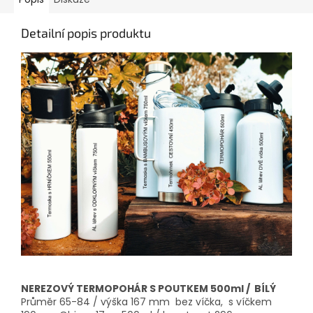
Detailní popis produktu
NEREZOVÝ TERMOPOHÁR S POUTKEM 500ml / BÍLÝ
Průměr 65-84 / výška 167 mm bez víčka, s víčkem