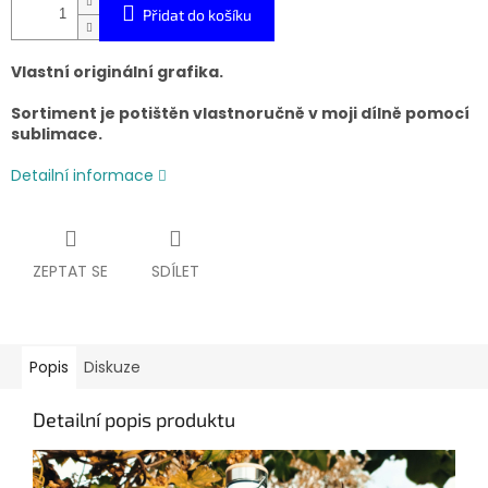
Přidat do košíku
Vlastní originální grafika.
Sortiment je potištěn vlastnoručně v moji dílně pomocí
sublimace.
Detailní informace
ZEPTAT SE
SDÍLET
Popis
Diskuze
Detailní popis produktu