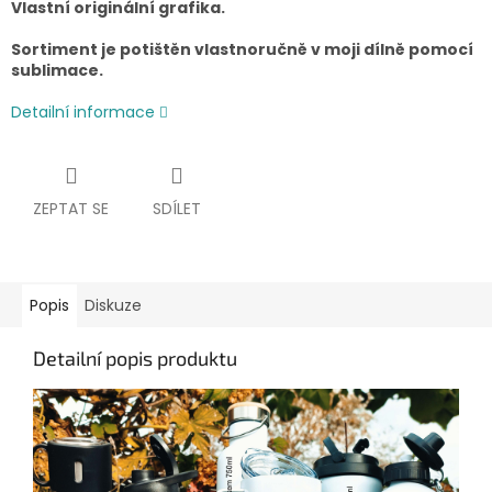
Vlastní originální grafika.
Sortiment je potištěn vlastnoručně v moji dílně pomocí
sublimace.
Detailní informace
ZEPTAT SE
SDÍLET
Popis
Diskuze
Detailní popis produktu