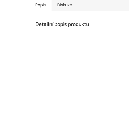
Popis
Diskuze
Detailní popis produktu