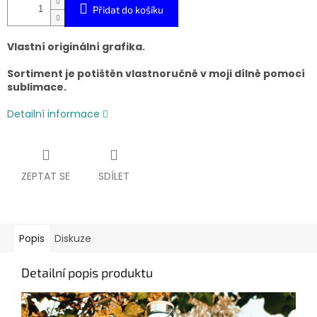
Přidat do košíku
Vlastní originální grafika.
Sortiment je potištěn vlastnoručně v moji dílně pomocí
sublimace.
Detailní informace
ZEPTAT SE
SDÍLET
Popis
Diskuze
Detailní popis produktu