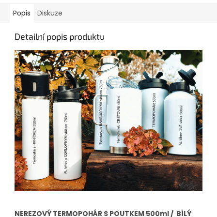
Popis
Diskuze
Detailní popis produktu
NEREZOVÝ TERMOPOHÁR S POUTKEM 500ml / BÍLÝ