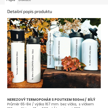
Detailní popis produktu
NEREZOVÝ TERMOPOHÁR S POUTKEM 500ml / BÍLÝ
Průměr 65-84 / výška 167 mm bez víčka, s víčkem